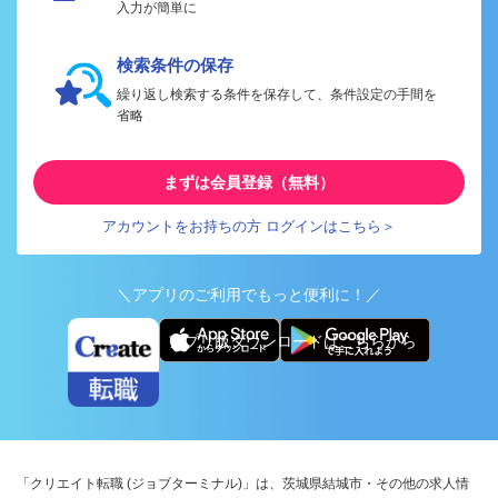
入力が簡単に
検索条件の保存
繰り返し検索する条件を保存して、条件設定の手間を
省略
まずは会員登録（無料）
アカウントをお持ちの方 ログインはこちら＞
＼アプリのご利用でもっと便利に！／
アプリ版ダウンロードはこちらから
「クリエイト転職 (ジョブターミナル)」は、茨城県結城市・その他の求人情