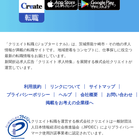
アプリ版ダウンロードはこちらから
「クリエイト転職 (ジョブターミナル)」は、茨城県龍ケ崎市・その他の求人
情報が満載の転職サイトです。 地域密着をコンセプトに、仕事探しに役立つ
最新の転職情報をお届けしています。
新聞折込求人広告「クリエイト 求人特集」を展開する株式会社クリエイトが
運営しています。
利用規約
リンクについて
サイトマップ
プライバシーポリシー
ヘルプ
会社概要
お問い合わせ
掲載をお考えの企業様へ
クリエイト転職を運営する株式会社クリエイトは一般財団法
人日本情報経済社会推進協会（JIPDEC）によりプライバシー
マーク使用許諾事業者に認定されています。