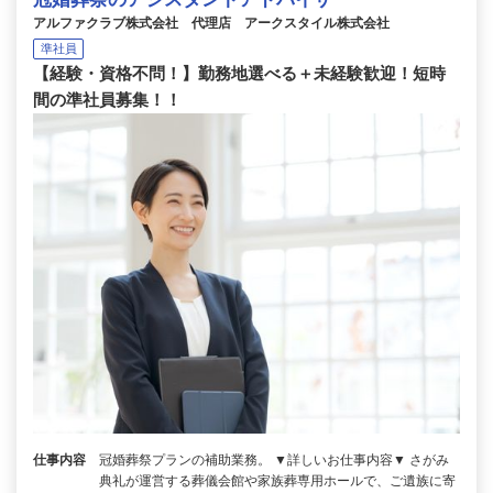
アルファクラブ株式会社 代理店 アークスタイル株式会社
準社員
【経験・資格不問！】勤務地選べる＋未経験歓迎！短時
間の準社員募集！！
仕事内容
冠婚葬祭プランの補助業務。 ▼詳しいお仕事内容▼ さがみ
典礼が運営する葬儀会館や家族葬専用ホールで、ご遺族に寄