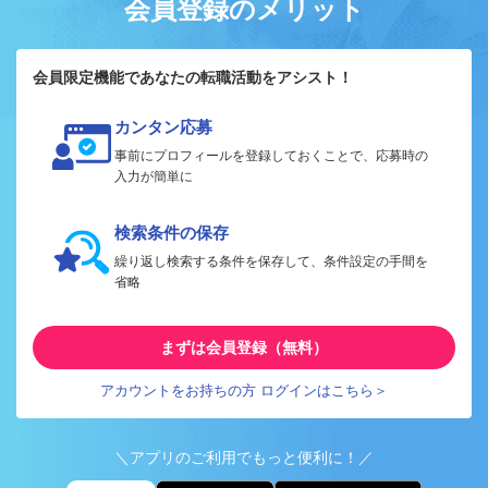
会員登録のメリット
会員限定機能であなたの転職活動をアシスト！
カンタン応募
事前にプロフィールを登録しておくことで、応募時の
入力が簡単に
検索条件の保存
繰り返し検索する条件を保存して、条件設定の手間を
省略
まずは会員登録（無料）
アカウントをお持ちの方 ログインはこちら＞
＼アプリのご利用でもっと便利に！／