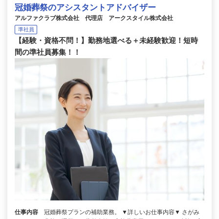
冠婚葬祭のアシスタントアドバイザー
アルファクラブ株式会社 代理店 アークスタイル株式会社
準社員
【経験・資格不問！】勤務地選べる＋未経験歓迎！短時
間の準社員募集！！
仕事内容
冠婚葬祭プランの補助業務。 ▼詳しいお仕事内容▼ さがみ