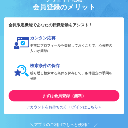
会員登録のメリット
会員限定機能であなたの転職活動をアシスト！
カンタン応募
事前にプロフィールを登録しておくことで、応募時の
入力が簡単に
検索条件の保存
繰り返し検索する条件を保存して、条件設定の手間を
省略
まずは会員登録（無料）
アカウントをお持ちの方 ログインはこちら＞
＼アプリのご利用でもっと便利に！／