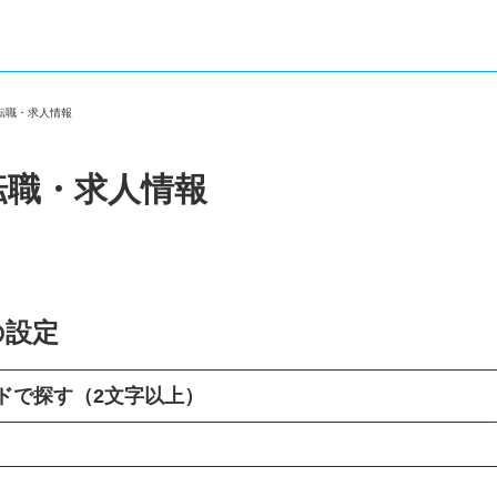
の転職・求人情報
転職・求人情報
の設定