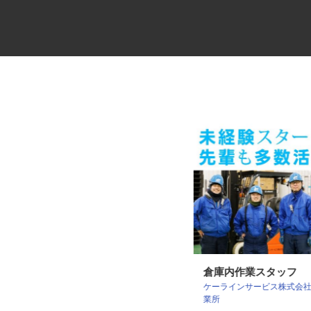
倉庫間の大型配送ドライバー
倉庫内作業スタッフ
ケーラインサービス株式会