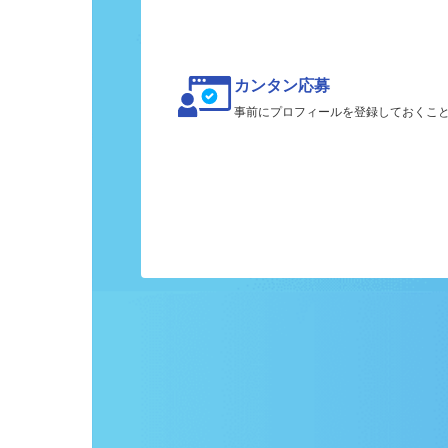
カンタン応募
事前にプロフィールを登録しておくこ