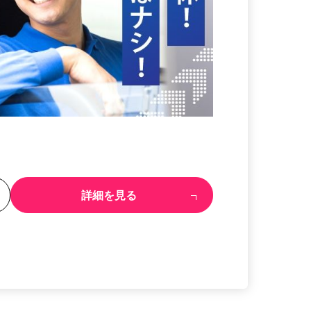
る
詳細を見る