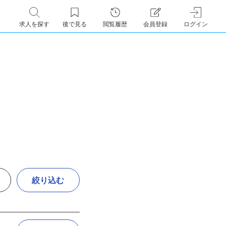
求人を探す
後で見る
閲覧履歴
会員登録
ログイン
絞り込む