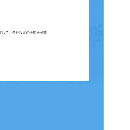
保存して、条件設定の手間を省略