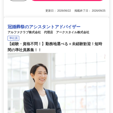
更新日： 2026/06/22 掲載終了日： 2026/09/25
冠婚葬祭のアシスタントアドバイザー
アルファクラブ株式会社 代理店 アークスタイル株式会社
準社員
【経験・資格不問！】勤務地選べる＋未経験歓迎！短時
間の準社員募集！！