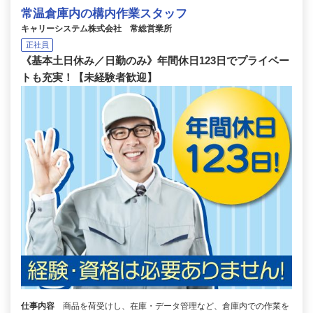
常温倉庫内の構内作業スタッフ
キャリーシステム株式会社 常総営業所
正社員
《基本土日休み／日勤のみ》年間休日123日でプライベー
トも充実！【未経験者歓迎】
仕事内容
商品を荷受けし、在庫・データ管理など、倉庫内での作業を