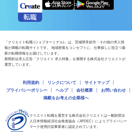
アプリ版ダウンロードはこちらから
「クリエイト転職 (ジョブターミナル)」は、茨城県常総市・その他の求人情
報が満載の転職サイトです。 地域密着をコンセプトに、仕事探しに役立つ最
新の転職情報をお届けしています。
新聞折込求人広告「クリエイト 求人特集」を展開する株式会社クリエイトが
運営しています。
利用規約
リンクについて
サイトマップ
プライバシーポリシー
ヘルプ
会社概要
お問い合わせ
掲載をお考えの企業様へ
クリエイト転職を運営する株式会社クリエイトは一般財団法
人日本情報経済社会推進協会（JIPDEC）によりプライバシー
マーク使用許諾事業者に認定されています。