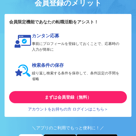
会員登録のメリット
会員限定機能であなたの転職活動をアシスト！
カンタン応募
事前にプロフィールを登録しておくことで、応募時の
入力が簡単に
検索条件の保存
繰り返し検索する条件を保存して、条件設定の手間を
省略
まずは会員登録（無料）
アカウントをお持ちの方 ログインはこちら＞
＼アプリのご利用でもっと便利に！／