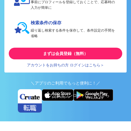
事前にプロフィールを登録しておくことで、応募時の
入力が簡単に
検索条件の保存
繰り返し検索する条件を保存して、条件設定の手間を
省略
まずは会員登録（無料）
アカウントをお持ちの方 ログインはこちら＞
＼アプリのご利用でもっと便利に！／
アプリ版ダウンロードはこちらから