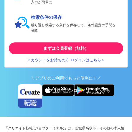
入力が簡単に
検索条件の保存
繰り返し検索する条件を保存して、条件設定の手間を
省略
まずは会員登録（無料）
アカウントをお持ちの方 ログインはこちら＞
＼アプリのご利用でもっと便利に！／
アプリ版ダウンロードはこちらから
「クリエイト転職 (ジョブターミナル)」は、茨城県高萩市・その他の求人情