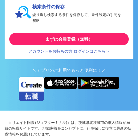
検索条件の保存
繰り返し検索する条件を保存して、条件設定の手間を
省略
まずは会員登録（無料）
アカウントをお持ちの方 ログインはこちら＞
＼アプリのご利用でもっと便利に！／
アプリ版ダウンロードはこちらから
「クリエイト転職 (ジョブターミナル)」は、茨城県北茨城市の求人情報が満
載の転職サイトです。 地域密着をコンセプトに、仕事探しに役立つ最新の転
職情報をお届けしています。