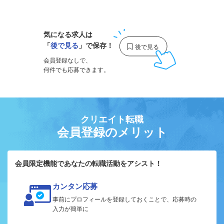
1
気になる求人は
「
後で見る
」で保存！
会員登録なしで、
何件でも応募できます。
クリエイト転職
会員登録のメリット
会員限定機能であなたの転職活動をアシスト！
カンタン応募
事前にプロフィールを登録しておくことで、応募時の
入力が簡単に