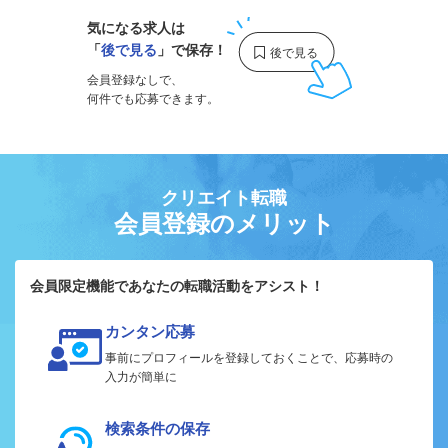
気になる求人は
「
後で見る
」で保存！
会員登録なしで、
何件でも応募できます。
クリエイト転職
会員登録のメリット
会員限定機能であなたの転職活動をアシスト！
カンタン応募
事前にプロフィールを登録しておくことで、応募時の
入力が簡単に
検索条件の保存