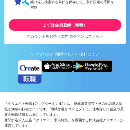
繰り返し検索する条件を保存して、条件設定の手間を
省略
まずは会員登録（無料）
アカウントをお持ちの方 ログインはこちら＞
＼アプリのご利用でもっと便利に！／
アプリ版ダウンロードはこちらから
「クリエイト転職 (ジョブターミナル)」は、茨城県笠間市・その他の求人情
報が満載の転職サイトです。 地域密着をコンセプトに、仕事探しに役立つ最
新の転職情報をお届けしています。
新聞折込求人広告「クリエイト 求人特集」を展開する株式会社クリエイトが
運営しています。