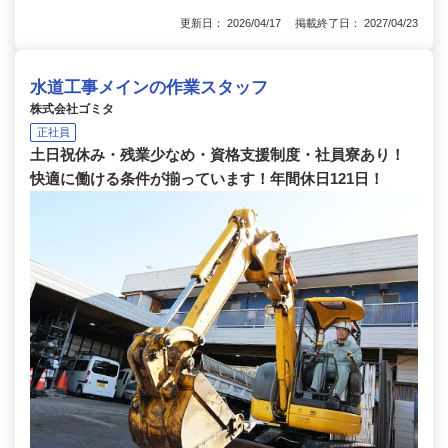
更新日： 2026/04/17 掲載終了日： 2027/04/23
水道工事メインの作業スタッフ
株式会社ゴミタ
正社員
土日祝休み・残業少なめ・資格支援制度・社員寮あり！
快適に働ける条件が揃っています！年間休日121日！