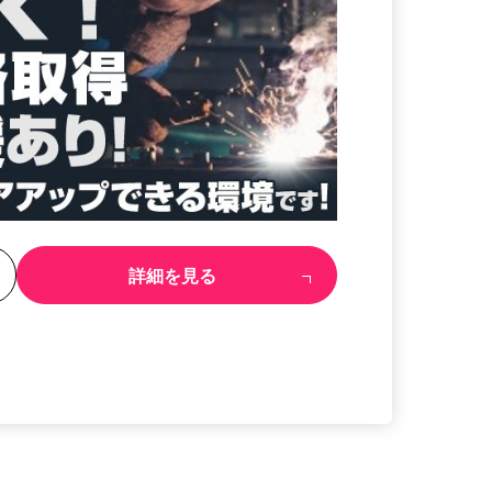
る
詳細を見る