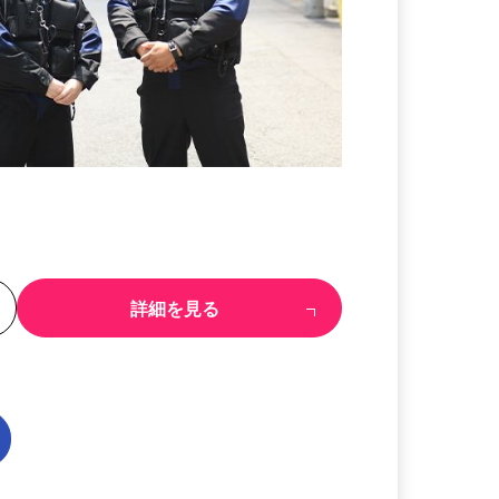
る
詳細を見る