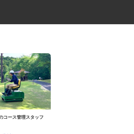
場のコース管理スタッフ
食品のルート配送ドライバー