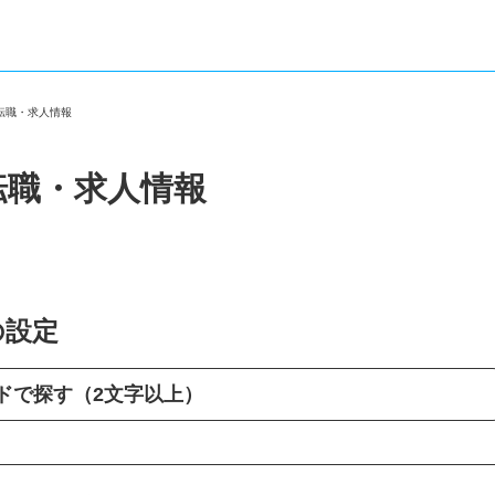
の転職・求人情報
転職・求人情報
の設定