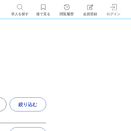
求人を探す
後で見る
閲覧履歴
会員登録
ログイン
絞り込む