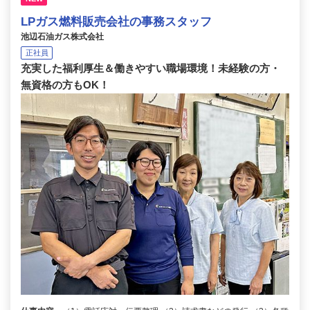
LPガス燃料販売会社の事務スタッフ
池辺石油ガス株式会社
正社員
充実した福利厚生＆働きやすい職場環境！未経験の方・
無資格の方もOK！