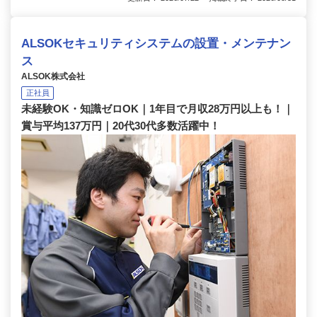
ALSOKセキュリティシステムの設置・メンテナン
ス
ALSOK株式会社
正社員
未経験OK・知識ゼロOK｜1年目で月収28万円以上も！｜
賞与平均137万円｜20代30代多数活躍中！