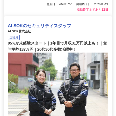
更新日： 2026/07/21 掲載終了日： 2026/08/21
掲載終了まであと12日
ALSOKのセキュリティスタッフ
ALSOK株式会社
正社員
95%が未経験スタート｜1年目で月収31万円以上も！｜賞
与平均137万円｜20代30代多数活躍中！