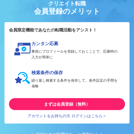
クリエイト転職
会員登録のメリット
会員限定機能であなたの転職活動をアシスト！
カンタン応募
事前にプロフィールを登録しておくことで、応募時の
入力が簡単に
検索条件の保存
繰り返し検索する条件を保存して、条件設定の手間を
省略
まずは会員登録（無料）
アカウントをお持ちの方 ログインはこちら＞