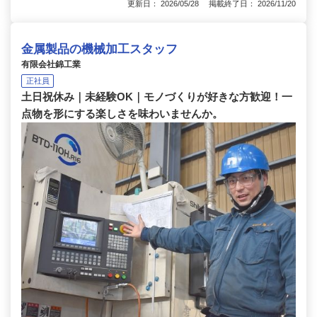
更新日： 2026/05/28 掲載終了日： 2026/11/20
金属製品の機械加工スタッフ
有限会社錦工業
正社員
土日祝休み｜未経験OK｜モノづくりが好きな方歓迎！一
点物を形にする楽しさを味わいませんか。