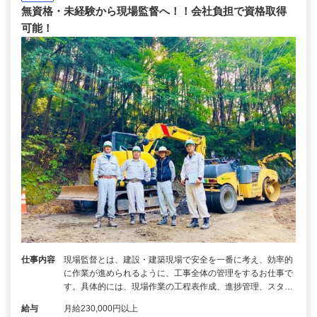
無資格・未経験から現場監督へ！！会社負担で資格取得
可能！
仕事内容
現場監督とは、建設・建築現場で安全を一番に考え、効率的
に作業が進められるように、工事全体の管理をするお仕事で
す。具体的には、現場作業の工程表作成、進捗管理、スタ…
給与
月給230,000円以上