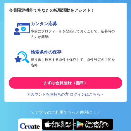
会員限定機能であなたの転職活動をアシスト！
カンタン応募
事前にプロフィールを登録しておくことで、応募時の
入力が簡単に
検索条件の保存
繰り返し検索する条件を保存して、条件設定の手間を
省略
まずは会員登録（無料）
アカウントをお持ちの方 ログインはこちら＞
＼アプリのご利用でもっと便利に！／
アプリ版ダウンロードはこちらから