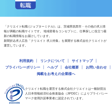
「クリエイト転職 (ジョブターミナル)」は、茨城県筑西市・その他の求人情
報が満載の転職サイトです。 地域密着をコンセプトに、仕事探しに役立つ最
新の転職情報をお届けしています。
新聞折込求人広告「クリエイト 求人特集」を展開する株式会社クリエイトが
運営しています。
利用規約
リンクについて
サイトマップ
プライバシーポリシー
ヘルプ
会社概要
お問い合わせ
掲載をお考えの企業様へ
クリエイト転職を運営する株式会社クリエイトは一般財団法
人日本情報経済社会推進協会（JIPDEC）によりプライバシー
マーク使用許諾事業者に認定されています。