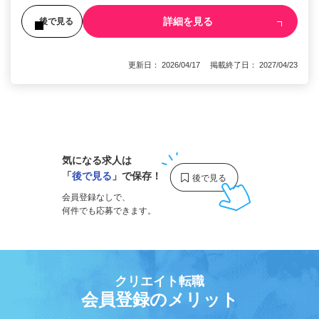
詳細を見る
後で見る
更新日： 2026/04/17 掲載終了日： 2027/04/23
1
気になる求人は
「
後で見る
」で保存！
会員登録なしで、
何件でも応募できます。
クリエイト転職
会員登録のメリット