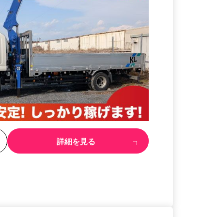
る
詳細を見る