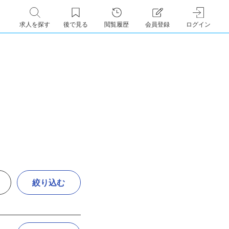
求人を探す
後で見る
閲覧履歴
会員登録
ログイン
絞り込む