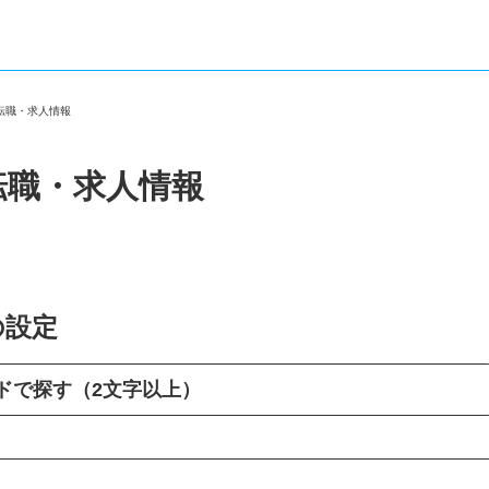
の転職・求人情報
転職・求人情報
の設定