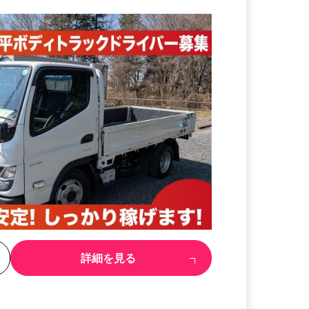
る
詳細を見る