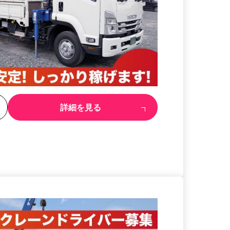
る
詳細を見る