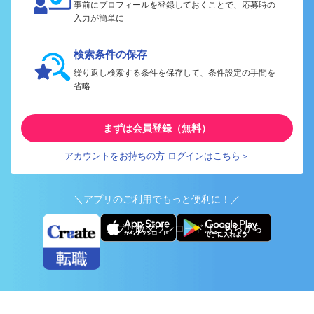
事前にプロフィールを登録しておくことで、応募時の
入力が簡単に
検索条件の保存
繰り返し検索する条件を保存して、条件設定の手間を
省略
まずは会員登録（無料）
アカウントをお持ちの方 ログインはこちら＞
＼アプリのご利用でもっと便利に！／
アプリ版ダウンロードはこちらから