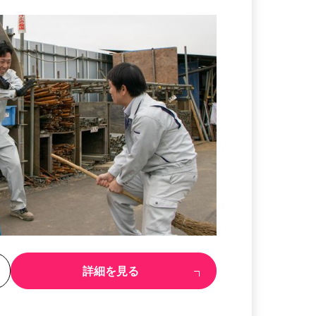
る
詳細を見る