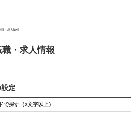
の転職・求人情報
転職・求人情報
の設定