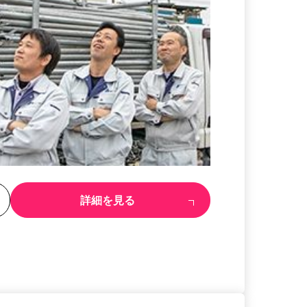
る
詳細を見る