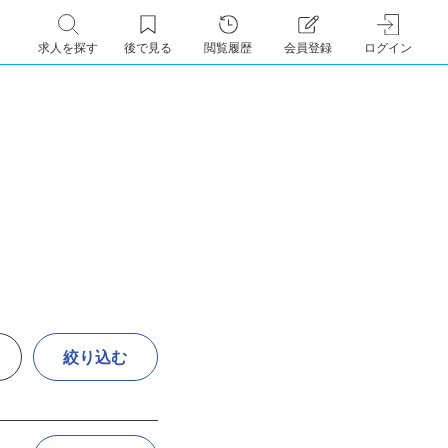
求人を探す
後で見る
閲覧履歴
会員登録
ログイン
絞り込む