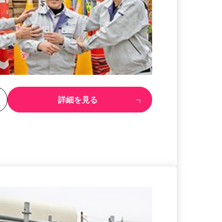
る
詳細を見る