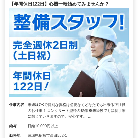
【年間休日122日】心機一転始めてみませんか？
仕事内容
未経験OKで特別な資格は必要なくどなたでも出来る正社員
のお仕事！ コンクリート型枠の整備 ※未経験でも親切丁寧
に教えていきますので、安心です。 …
給与
日給10,000円以上
勤務地
茨城県稲敷市高田552-1