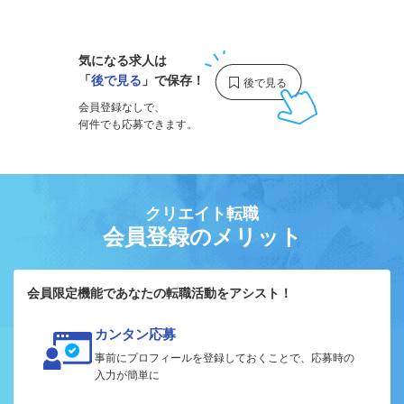
1
気になる求人は
「
後で見る
」で保存！
会員登録なしで、
何件でも応募できます。
クリエイト転職
会員登録のメリット
会員限定機能であなたの転職活動をアシスト！
カンタン応募
事前にプロフィールを登録しておくことで、応募時の
入力が簡単に