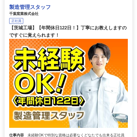
製造管理スタッフ
千葉窯業株式会社
正社員
【茨城工場】【年間休日122日！】丁寧にお教えしますの
ですぐに覚えられます！
仕事内容
未経験OKで特別な資格は必要なくどなたでも出来る正社員