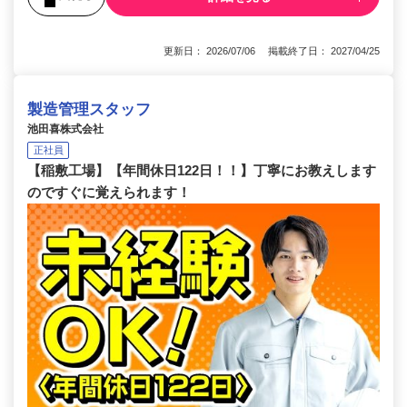
更新日： 2026/07/06 掲載終了日： 2027/04/25
製造管理スタッフ
池田喜株式会社
正社員
【稲敷工場】【年間休日122日！！】丁寧にお教えします
のですぐに覚えられます！