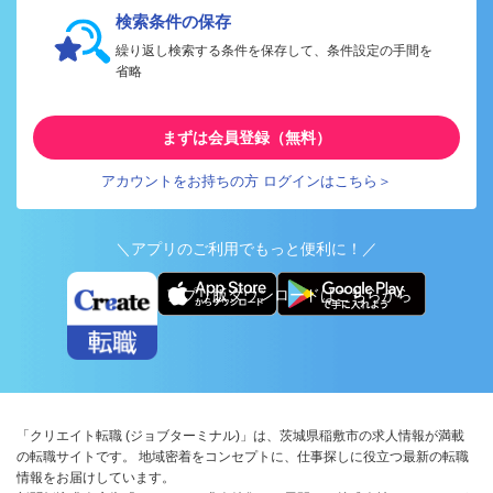
検索条件の保存
繰り返し検索する条件を保存して、条件設定の手間を
省略
まずは会員登録（無料）
アカウントをお持ちの方 ログインはこちら＞
＼アプリのご利用でもっと便利に！／
アプリ版ダウンロードはこちらから
「クリエイト転職 (ジョブターミナル)」は、茨城県稲敷市の求人情報が満載
の転職サイトです。 地域密着をコンセプトに、仕事探しに役立つ最新の転職
情報をお届けしています。