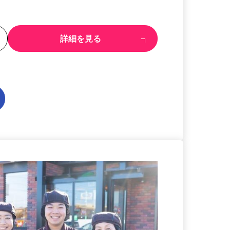
る
詳細を見る