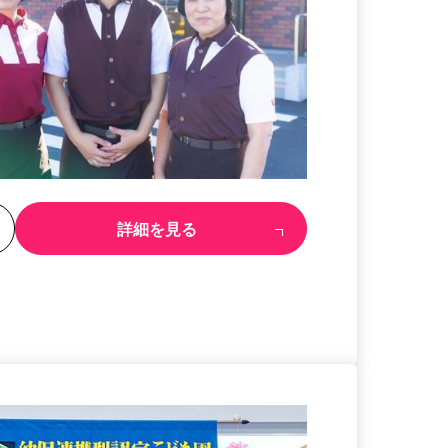
る
詳細を見る