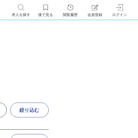
求人を探す
後で見る
閲覧履歴
会員登録
ログイン
絞り込む