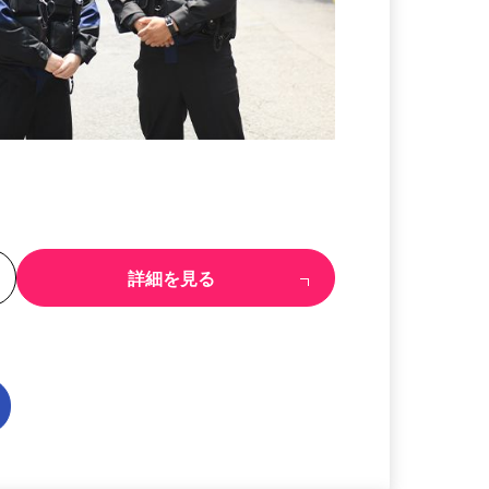
る
詳細を見る