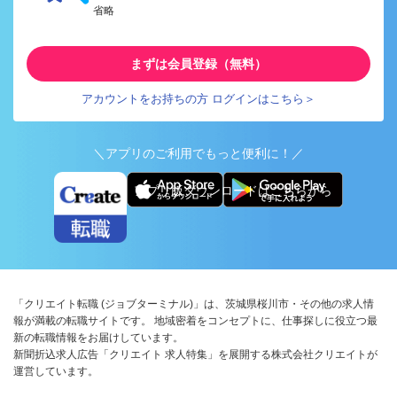
省略
まずは会員登録（無料）
アカウントをお持ちの方 ログインはこちら＞
＼アプリのご利用でもっと便利に！／
アプリ版ダウンロードはこちらから
「クリエイト転職 (ジョブターミナル)」は、茨城県桜川市・その他の求人情
報が満載の転職サイトです。 地域密着をコンセプトに、仕事探しに役立つ最
新の転職情報をお届けしています。
新聞折込求人広告「クリエイト 求人特集」を展開する株式会社クリエイトが
運営しています。