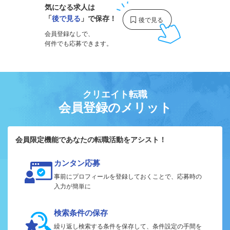
気になる求人は
「
後で見る
」で保存！
会員登録なしで、
何件でも応募できます。
クリエイト転職
会員登録のメリット
会員限定機能であなたの転職活動をアシスト！
カンタン応募
事前にプロフィールを登録しておくことで、応募時の
入力が簡単に
検索条件の保存
繰り返し検索する条件を保存して、条件設定の手間を