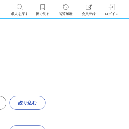
求人を探す
後で見る
閲覧履歴
会員登録
ログイン
絞り込む