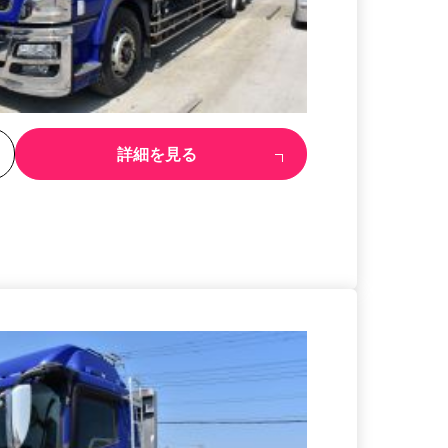
る
詳細を見る