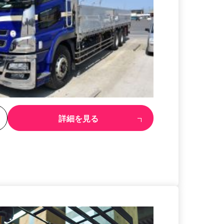
る
詳細を見る