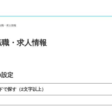
の転職・求人情報
転職・求人情報
の設定