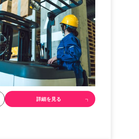
る
詳細を見る