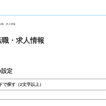
の転職・求人情報
転職・求人情報
の設定