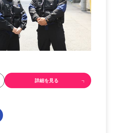
る
詳細を見る