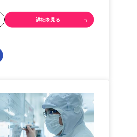
る
詳細を見る