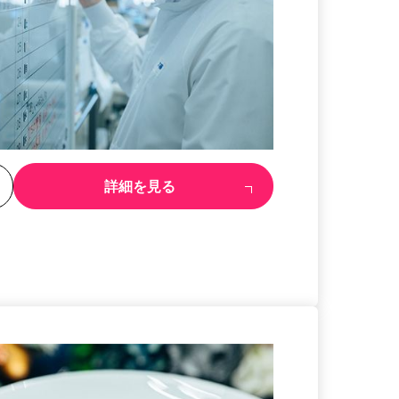
る
詳細を見る