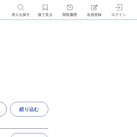
求人を探す
後で見る
閲覧履歴
会員登録
ログイン
絞り込む