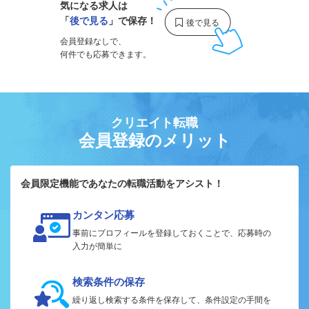
気になる求人は
「
後で見る
」で保存！
会員登録なしで、
何件でも応募できます。
クリエイト転職
会員登録のメリット
会員限定機能であなたの転職活動をアシスト！
カンタン応募
事前にプロフィールを登録しておくことで、応募時の
入力が簡単に
検索条件の保存
繰り返し検索する条件を保存して、条件設定の手間を