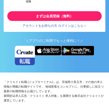
省略
まずは会員登録（無料）
アカウントをお持ちの方 ログインはこちら＞
＼アプリのご利用でもっと便利に！／
アプリ版ダウンロードはこちらから
「クリエイト転職 (ジョブターミナル)」は、茨城県小美玉市・その他の求人
情報が満載の転職サイトです。 地域密着をコンセプトに、仕事探しに役立つ
最新の転職情報をお届けしています。
新聞折込求人広告「クリエイト 求人特集」を展開する株式会社クリエイトが
運営しています。