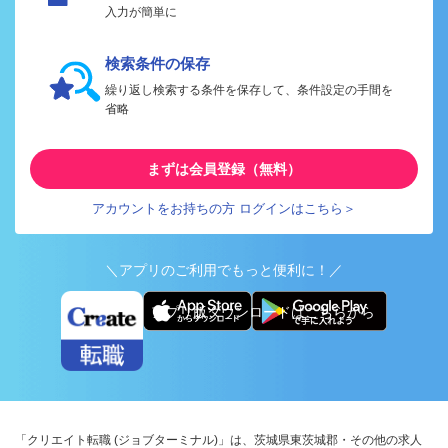
入力が簡単に
検索条件の保存
繰り返し検索する条件を保存して、条件設定の手間を
省略
まずは会員登録（無料）
アカウントをお持ちの方 ログインはこちら＞
＼アプリのご利用でもっと便利に！／
アプリ版ダウンロードはこちらから
「クリエイト転職 (ジョブターミナル)」は、茨城県東茨城郡・その他の求人