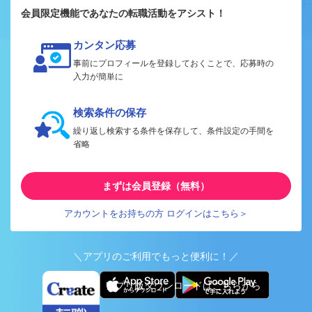
会員限定機能であなたの転職活動をアシスト！
カンタン応募
事前にプロフィールを登録しておくことで、応募時の
入力が簡単に
検索条件の保存
繰り返し検索する条件を保存して、条件設定の手間を
省略
まずは会員登録（無料）
アカウントをお持ちの方 ログインはこちら＞
＼アプリのご利用でもっと便利に！／
アプリ版ダウンロードはこちらから