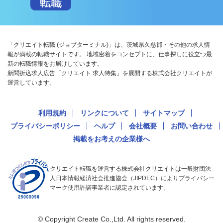
「クリエイト転職 (ジョブターミナル)」は、茨城県久慈郡・その他の求人情
報が満載の転職サイトです。 地域密着をコンセプトに、仕事探しに役立つ最
新の転職情報をお届けしています。
新聞折込求人広告「クリエイト 求人特集」を展開する株式会社クリエイトが
運営しています。
利用規約
リンクについて
サイトマップ
プライバシーポリシー
ヘルプ
会社概要
お問い合わせ
掲載をお考えの企業様へ
クリエイト転職を運営する株式会社クリエイトは一般財団法
人日本情報経済社会推進協会（JIPDEC）によりプライバシー
マーク使用許諾事業者に認定されています。
© Copyright Create Co.,Ltd. All rights reserved.