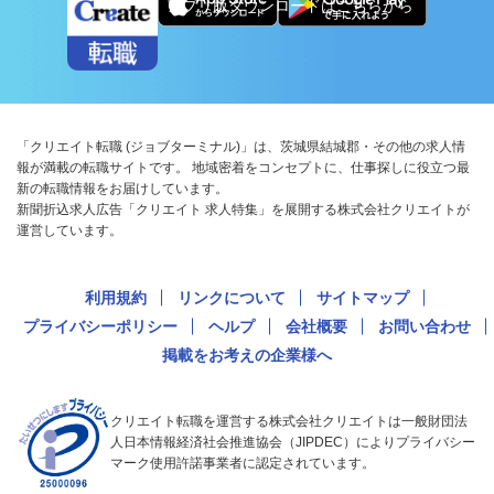
アプリ版ダウンロードはこちらから
「クリエイト転職 (ジョブターミナル)」は、茨城県結城郡・その他の求人情
報が満載の転職サイトです。 地域密着をコンセプトに、仕事探しに役立つ最
新の転職情報をお届けしています。
新聞折込求人広告「クリエイト 求人特集」を展開する株式会社クリエイトが
運営しています。
利用規約
リンクについて
サイトマップ
プライバシーポリシー
ヘルプ
会社概要
お問い合わせ
掲載をお考えの企業様へ
クリエイト転職を運営する株式会社クリエイトは一般財団法
人日本情報経済社会推進協会（JIPDEC）によりプライバシー
マーク使用許諾事業者に認定されています。