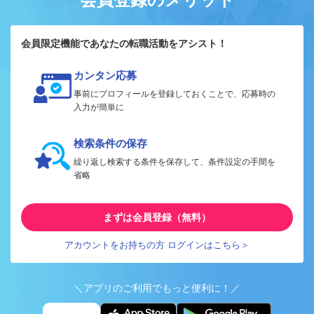
会員限定機能であなたの転職活動をアシスト！
カンタン応募
事前にプロフィールを登録しておくことで、応募時の
入力が簡単に
検索条件の保存
繰り返し検索する条件を保存して、条件設定の手間を
省略
まずは会員登録（無料）
アカウントをお持ちの方 ログインはこちら＞
＼アプリのご利用でもっと便利に！／