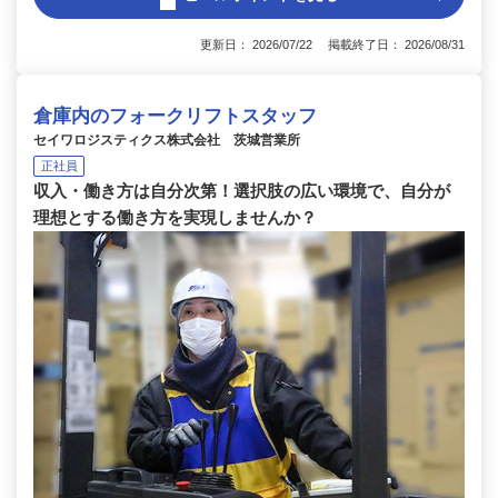
更新日： 2026/07/22 掲載終了日： 2026/08/31
倉庫内のフォークリフトスタッフ
セイワロジスティクス株式会社 茨城営業所
正社員
収入・働き方は自分次第！選択肢の広い環境で、自分が
理想とする働き方を実現しませんか？