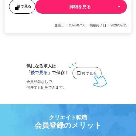
詳細を見る
後で見る
更新日： 2026/07/30 掲載終了日： 2026/09/11
1
気になる求人は
「
後で見る
」で保存！
会員登録なしで、
何件でも応募できます。
クリエイト転職
会員登録のメリット