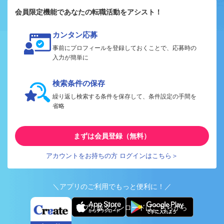
会員限定機能であなたの転職活動をアシスト！
カンタン応募
事前にプロフィールを登録しておくことで、応募時の
入力が簡単に
検索条件の保存
繰り返し検索する条件を保存して、条件設定の手間を
省略
まずは会員登録（無料）
アカウントをお持ちの方 ログインはこちら＞
＼アプリのご利用でもっと便利に！／
アプリ版ダウンロードはこちらから