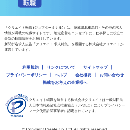
「クリエイト転職 (ジョブターミナル)」は、茨城県北相馬郡・その他の求人
情報が満載の転職サイトです。 地域密着をコンセプトに、仕事探しに役立つ
最新の転職情報をお届けしています。
新聞折込求人広告「クリエイト 求人特集」を展開する株式会社クリエイトが
運営しています。
利用規約
リンクについて
サイトマップ
プライバシーポリシー
ヘルプ
会社概要
お問い合わせ
掲載をお考えの企業様へ
クリエイト転職を運営する株式会社クリエイトは一般財団法
人日本情報経済社会推進協会（JIPDEC）によりプライバシー
マーク使用許諾事業者に認定されています。
© Copyright Create Co.,Ltd. All rights reserved.