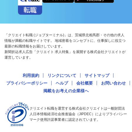
「クリエイト転職 (ジョブターミナル)」は、茨城県北相馬郡・その他の求人
情報が満載の転職サイトです。 地域密着をコンセプトに、仕事探しに役立つ
最新の転職情報をお届けしています。
新聞折込求人広告「クリエイト 求人特集」を展開する株式会社クリエイトが
運営しています。
利用規約
リンクについて
サイトマップ
プライバシーポリシー
ヘルプ
会社概要
お問い合わせ
掲載をお考えの企業様へ
クリエイト転職を運営する株式会社クリエイトは一般財団法
人日本情報経済社会推進協会（JIPDEC）によりプライバシー
マーク使用許諾事業者に認定されています。