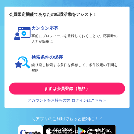
会員限定機能であなたの転職活動をアシスト！
カンタン応募
事前にプロフィールを登録しておくことで、応募時の
入力が簡単に
検索条件の保存
繰り返し検索する条件を保存して、条件設定の手間を
省略
まずは会員登録（無料）
アカウントをお持ちの方 ログインはこちら＞
＼アプリのご利用でもっと便利に！／
アプリ版ダウンロードはこちらから