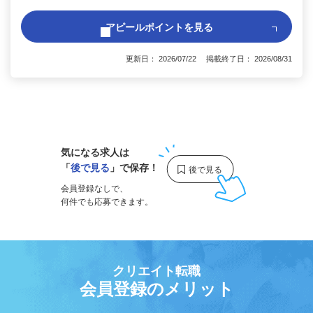
アピールポイントを見る
更新日： 2026/07/22 掲載終了日： 2026/08/31
1
気になる求人は
「
後で見る
」で保存！
会員登録なしで、
何件でも応募できます。
クリエイト転職
会員登録のメリット