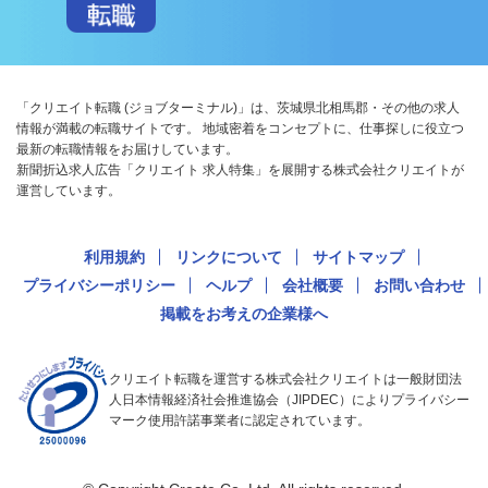
「クリエイト転職 (ジョブターミナル)」は、茨城県北相馬郡・その他の求人
情報が満載の転職サイトです。 地域密着をコンセプトに、仕事探しに役立つ
最新の転職情報をお届けしています。
新聞折込求人広告「クリエイト 求人特集」を展開する株式会社クリエイトが
運営しています。
利用規約
リンクについて
サイトマップ
プライバシーポリシー
ヘルプ
会社概要
お問い合わせ
掲載をお考えの企業様へ
クリエイト転職を運営する株式会社クリエイトは一般財団法
人日本情報経済社会推進協会（JIPDEC）によりプライバシー
マーク使用許諾事業者に認定されています。