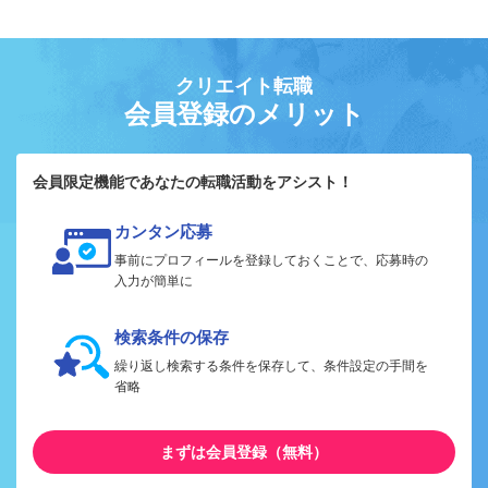
クリエイト転職
会員登録のメリット
会員限定機能であなたの転職活動をアシスト！
カンタン応募
事前にプロフィールを登録しておくことで、応募時の
入力が簡単に
検索条件の保存
繰り返し検索する条件を保存して、条件設定の手間を
省略
まずは会員登録（無料）