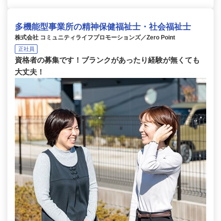
多機能型事業所の精神保健福祉士・社会福祉士
株式会社 コミュニティライフプロモーションズ／Zero Point
正社員
資格者の募集です！ブランクがあったり経験が無くても
大丈夫！