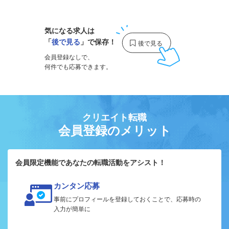
気になる求人は
「
後で見る
」で保存！
会員登録なしで、
何件でも応募できます。
クリエイト転職
会員登録のメリット
会員限定機能であなたの転職活動をアシスト！
カンタン応募
事前にプロフィールを登録しておくことで、応募時の
入力が簡単に