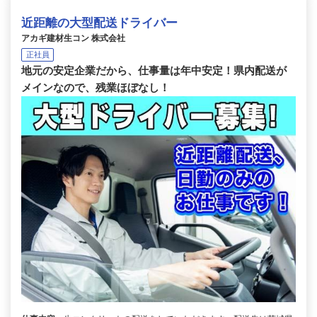
近距離の大型配送ドライバー
アカギ建材生コン 株式会社
正社員
地元の安定企業だから、仕事量は年中安定！県内配送が
メインなので、残業ほぼなし！