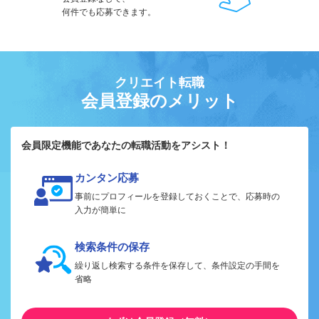
何件でも応募できます。
クリエイト転職
会員登録のメリット
会員限定機能であなたの転職活動をアシスト！
カンタン応募
事前にプロフィールを登録しておくことで、応募時の
入力が簡単に
検索条件の保存
繰り返し検索する条件を保存して、条件設定の手間を
省略