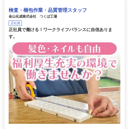
検査・梱包作業・品質管理スタッフ
金山化成株式会社 つくば工場
正社員
正社員で働ける！ワークライフバランスに自信ありま
す。