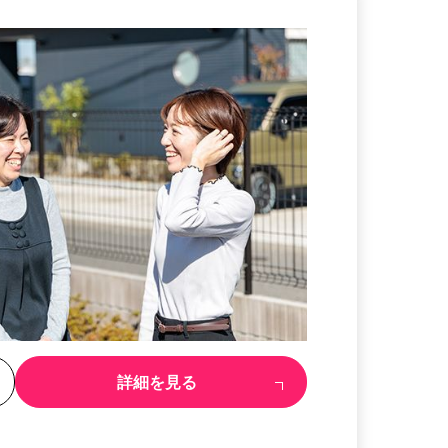
る
詳細を見る