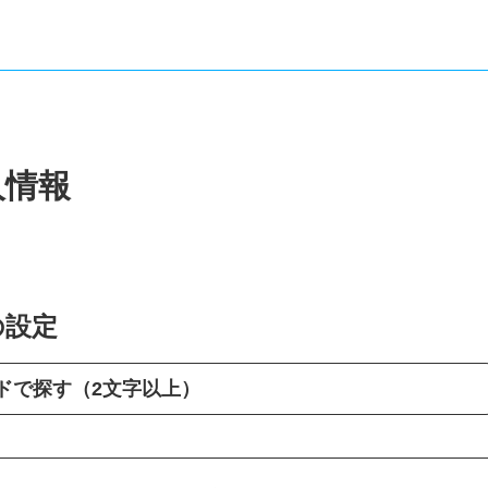
人情報
の設定