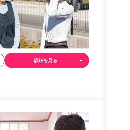
る
詳細を見る