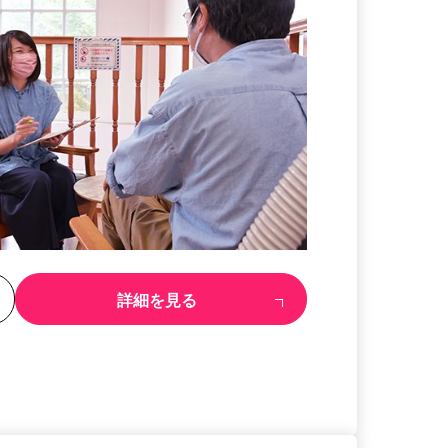
る
詳細を見る