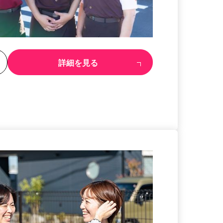
る
詳細を見る