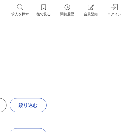
求人を探す
後で見る
閲覧履歴
会員登録
ログイン
絞り込む