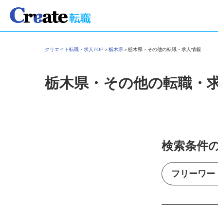
クリエイト転職・求人TOP
＞
栃木県
＞
栃木県・その他の転職・求人情報
栃木県・その他の転職・
検索条件