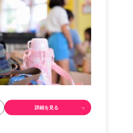
る
詳細を見る