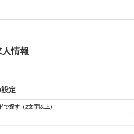
求人情報
の設定