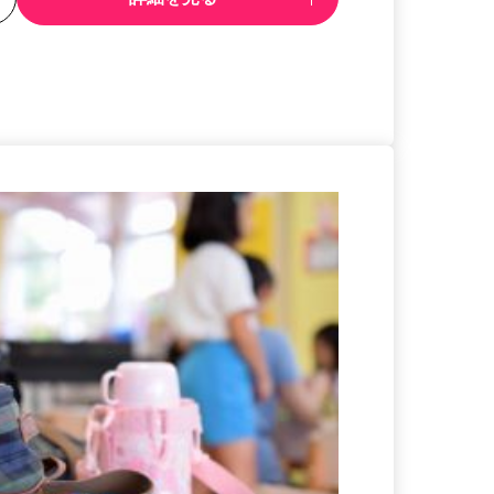
る
詳細を見る