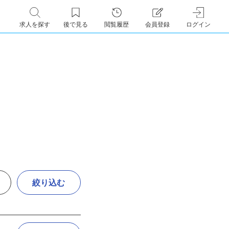
求人を探す
後で見る
閲覧履歴
会員登録
ログイン
絞り込む