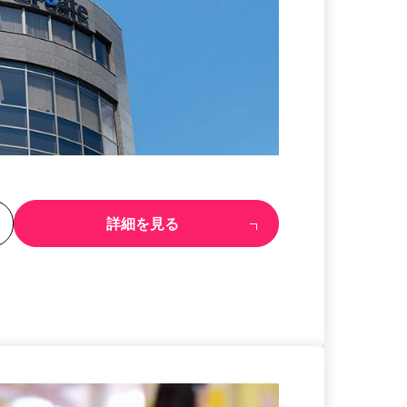
る
詳細を見る