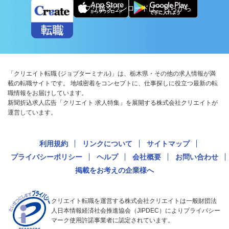
アプリ版ダウンロードはこちらから
「クリエイト転職 (ジョブターミナル)」は、栃木県・その他の求人情報が満
載の転職サイトです。 地域密着をコンセプトに、仕事探しに役立つ最新の転
職情報をお届けしています。
新聞折込求人広告「クリエイト 求人特集」を展開する株式会社クリエイトが
運営しています。
利用規約
リンクについて
サイトマップ
プライバシーポリシー
ヘルプ
会社概要
お問い合わせ
掲載をお考えの企業様へ
クリエイト転職を運営する株式会社クリエイトは一般財団法
人日本情報経済社会推進協会（JIPDEC）によりプライバシー
マーク使用許諾事業者に認定されています。