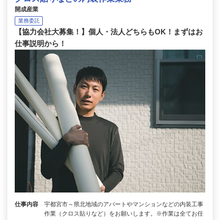
開成産業
業務委託
【協力会社大募集！】個人・法人どちらもOK！まずはお
仕事説明から！
仕事内容
宇都宮市～県北地域のアパートやマンションなどの内装工事
作業（クロス貼りなど）をお願いします。※作業は全てお任