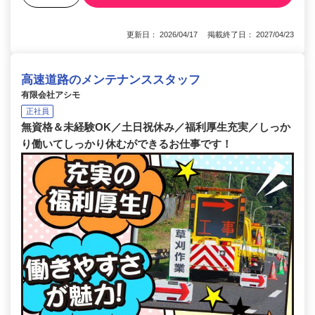
更新日： 2026/04/17 掲載終了日： 2027/04/23
高速道路のメンテナンススタッフ
有限会社アシモ
正社員
無資格＆未経験OK／土日祝休み／福利厚生充実／しっか
り働いてしっかり休むができるお仕事です！