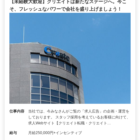
【未経験大歓迎】クリエイトは新たなステージへ。今こ
そ、フレッシュなパワーで会社を盛り上げましょう！
仕事内容
当社では、今みなさんがご覧の「求人広告」の企画・運営を
しております。 スタッフ採用を考えているお客様に向けて、
求人Webサイト【クリエイト転職・クリエイト…
給与
月給250,000円+インセンティブ