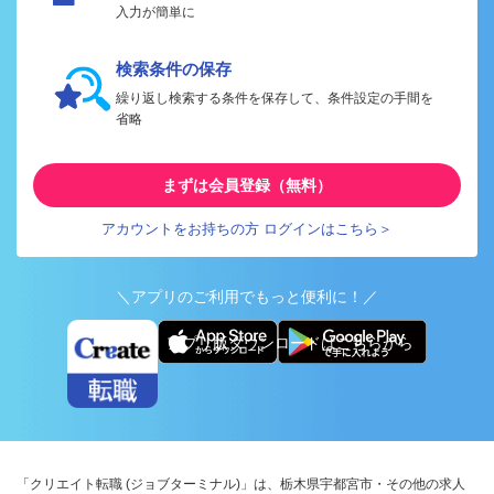
入力が簡単に
検索条件の保存
繰り返し検索する条件を保存して、条件設定の手間を
省略
まずは会員登録（無料）
アカウントをお持ちの方 ログインはこちら＞
＼アプリのご利用でもっと便利に！／
アプリ版ダウンロードはこちらから
「クリエイト転職 (ジョブターミナル)」は、栃木県宇都宮市・その他の求人