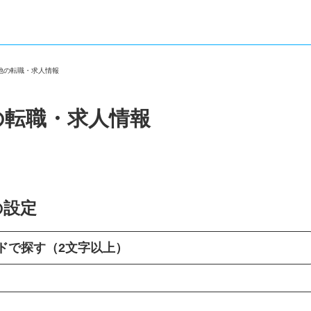
の他の転職・求人情報
の転職・求人情報
の設定