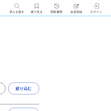
求人を探す
後で見る
閲覧履歴
会員登録
ログイン
絞り込む