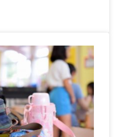
る
詳細を見る