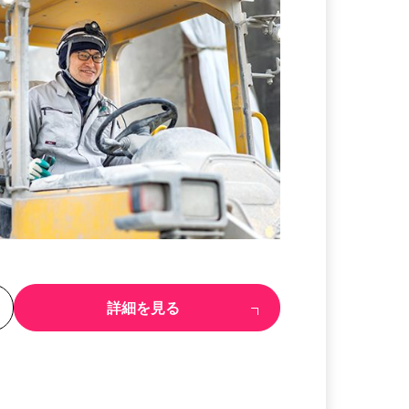
る
詳細を見る