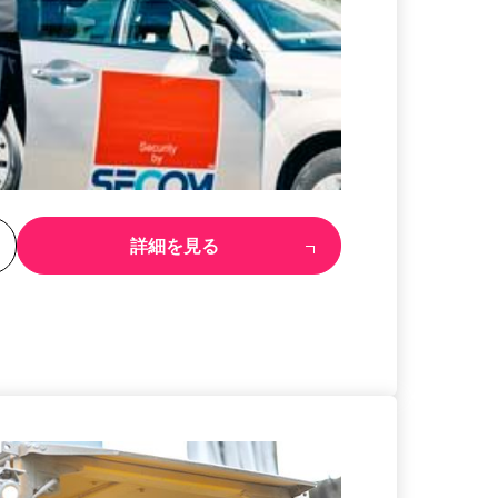
る
詳細を見る