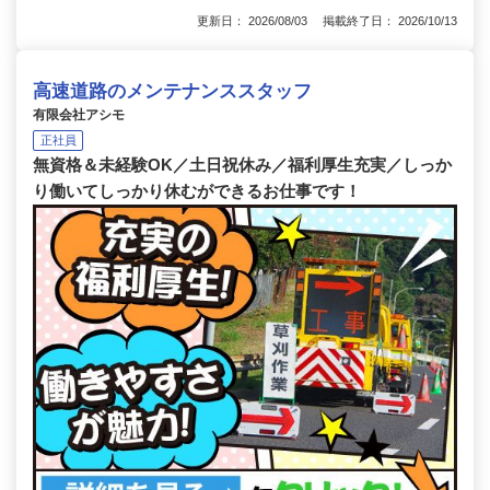
更新日： 2026/08/03 掲載終了日： 2026/10/13
高速道路のメンテナンススタッフ
有限会社アシモ
正社員
無資格＆未経験OK／土日祝休み／福利厚生充実／しっか
り働いてしっかり休むができるお仕事です！