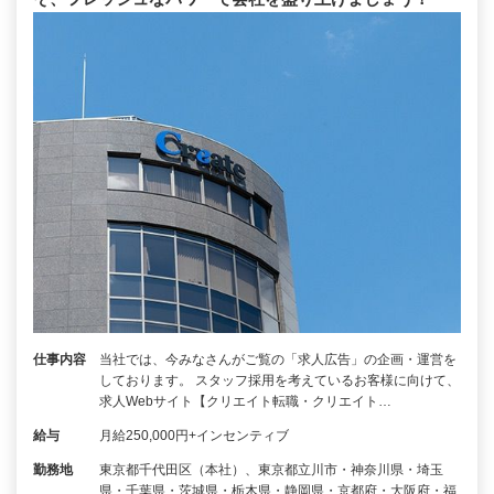
仕事内容
当社では、今みなさんがご覧の「求人広告」の企画・運営を
しております。 スタッフ採用を考えているお客様に向けて、
求人Webサイト【クリエイト転職・クリエイト…
給与
月給250,000円+インセンティブ
勤務地
東京都千代田区（本社）、東京都立川市・神奈川県・埼玉
県・千葉県・茨城県・栃木県・静岡県・京都府・大阪府・福