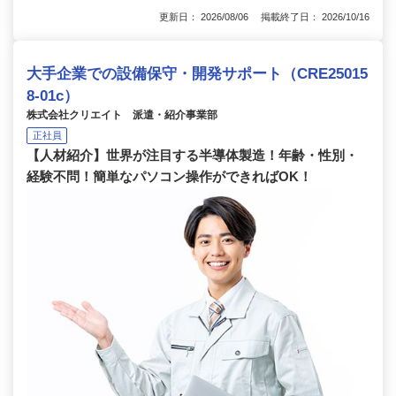
更新日： 2026/08/06 掲載終了日： 2026/10/16
大手企業での設備保守・開発サポート（CRE25015
8-01c）
株式会社クリエイト 派遣・紹介事業部
正社員
【人材紹介】世界が注⽬する半導体製造！年齢・性別・
経験不問！簡単なパソコン操作ができればOK！