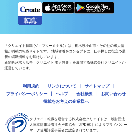
アプリ版ダウンロードはこちらから
「クリエイト転職 (ジョブターミナル)」は、栃木県小山市・その他の求人情
報が満載の転職サイトです。 地域密着をコンセプトに、仕事探しに役立つ最
新の転職情報をお届けしています。
新聞折込求人広告「クリエイト 求人特集」を展開する株式会社クリエイトが
運営しています。
利用規約
リンクについて
サイトマップ
プライバシーポリシー
ヘルプ
会社概要
お問い合わせ
掲載をお考えの企業様へ
クリエイト転職を運営する株式会社クリエイトは一般財団法
人日本情報経済社会推進協会（JIPDEC）によりプライバシー
マーク使用許諾事業者に認定されています。