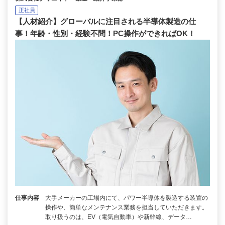
正社員
【人材紹介】グローバルに注目される半導体製造の仕
事！年齢・性別・経験不問！PC操作ができればOK！
仕事内容
大手メーカーの工場内にて、パワー半導体を製造する装置の
操作や、簡単なメンテナンス業務を担当していただきます。
取り扱うのは、EV（電気自動車）や新幹線、データ…