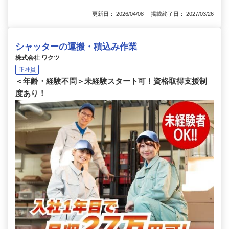
更新日： 2026/04/08 掲載終了日： 2027/03/26
シャッターの運搬・積込み作業
株式会社 ワクツ
正社員
＜年齢・経験不問＞未経験スタート可！資格取得支援制
度あり！