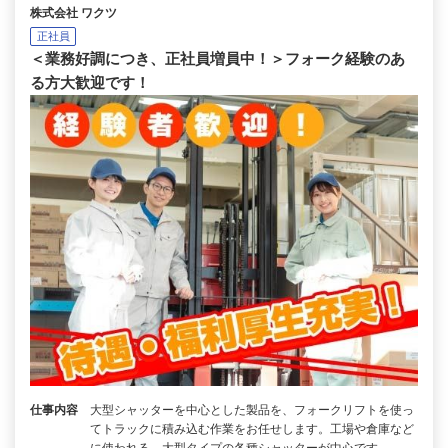
株式会社 ワクツ
正社員
＜業務好調につき、正社員増員中！＞フォーク経験のあ
る方大歓迎です！
仕事内容
大型シャッターを中心とした製品を、フォークリフトを使っ
てトラックに積み込む作業をお任せします。工場や倉庫など