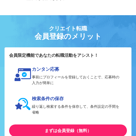
クリエイト転職
会員登録のメリット
会員限定機能であなたの転職活動をアシスト！
カンタン応募
事前にプロフィールを登録しておくことで、応募時の
入力が簡単に
検索条件の保存
繰り返し検索する条件を保存して、条件設定の手間を
省略
まずは会員登録（無料）