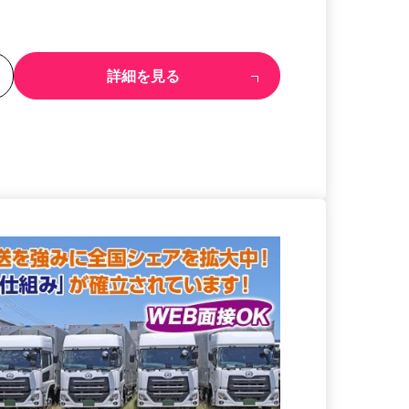
る
詳細を見る