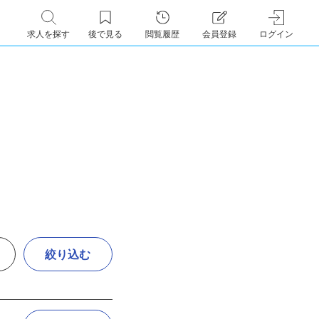
求人を探す
後で見る
閲覧履歴
会員登録
ログイン
絞り込む