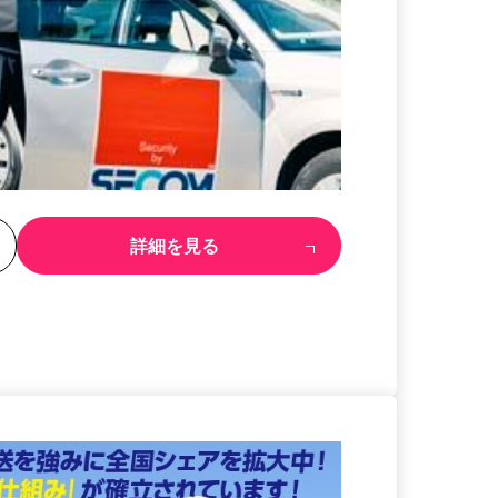
る
詳細を見る