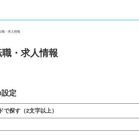
の転職・求人情報
転職・求人情報
の設定