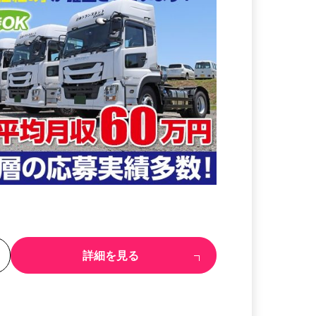
る
詳細を見る