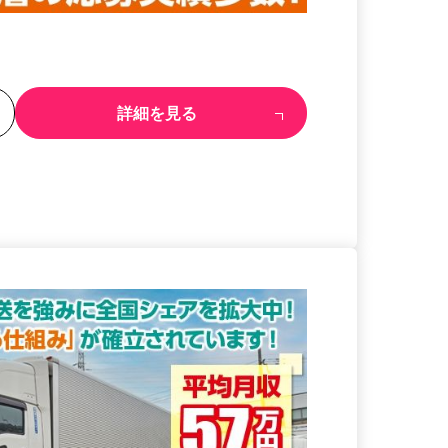
る
詳細を見る