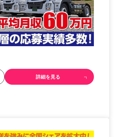
る
詳細を見る