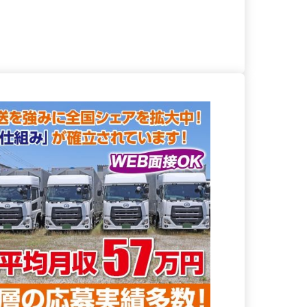
る
詳細を見る