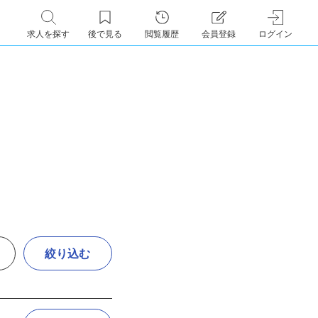
求人を探す
後で見る
閲覧履歴
会員登録
ログイン
絞り込む