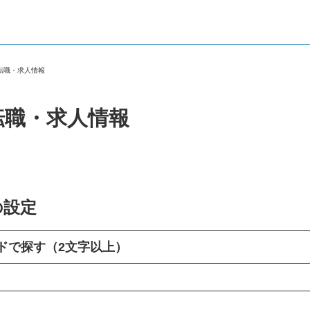
の転職・求人情報
転職・求人情報
の設定