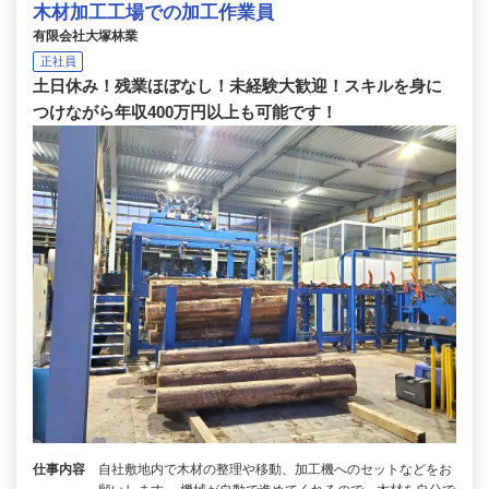
木材加工工場での加工作業員
有限会社大塚林業
正社員
土日休み！残業ほぼなし！未経験大歓迎！スキルを身に
つけながら年収400万円以上も可能です！
仕事内容
自社敷地内で木材の整理や移動、加工機へのセットなどをお