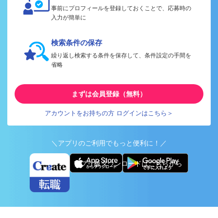
事前にプロフィールを登録しておくことで、応募時の
入力が簡単に
検索条件の保存
繰り返し検索する条件を保存して、条件設定の手間を
省略
まずは会員登録（無料）
アカウントをお持ちの方 ログインはこちら＞
＼アプリのご利用でもっと便利に！／
アプリ版ダウンロードはこちらから