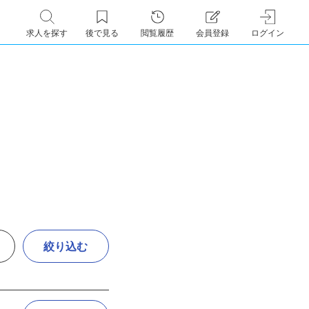
求人を探す
後で見る
閲覧履歴
会員登録
ログイン
絞り込む