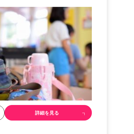
る
詳細を見る