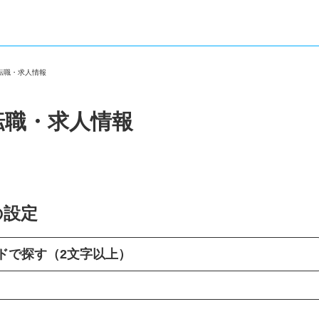
の転職・求人情報
転職・求人情報
の設定