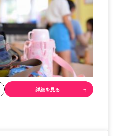
る
詳細を見る