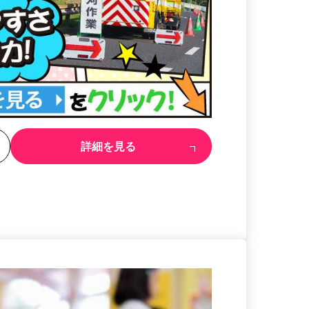
る
詳細を見る