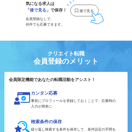
気になる求人は
「
後で見る
」で保存！
会員登録なしで、
何件でも応募できます。
クリエイト転職
会員登録のメリット
会員限定機能であなたの転職活動をアシスト！
カンタン応募
事前にプロフィールを登録しておくことで、応募時の
入力が簡単に
検索条件の保存
繰り返し検索する条件を保存して、条件設定の手間を