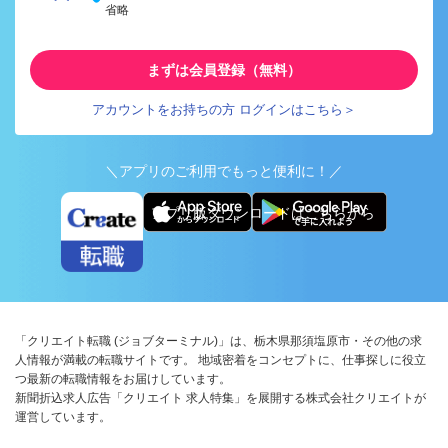
省略
まずは会員登録（無料）
アカウントをお持ちの方 ログインはこちら＞
＼アプリのご利用でもっと便利に！／
アプリ版ダウンロードはこちらから
「クリエイト転職 (ジョブターミナル)」は、栃木県那須塩原市・その他の求
人情報が満載の転職サイトです。 地域密着をコンセプトに、仕事探しに役立
つ最新の転職情報をお届けしています。
新聞折込求人広告「クリエイト 求人特集」を展開する株式会社クリエイトが
運営しています。