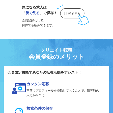
気になる求人は
「
後で見る
」で保存！
会員登録なしで、
何件でも応募できます。
クリエイト転職
会員登録のメリット
会員限定機能であなたの転職活動をアシスト！
カンタン応募
事前にプロフィールを登録しておくことで、応募時の
入力が簡単に
検索条件の保存