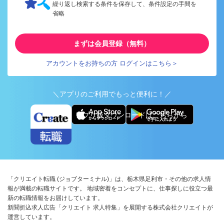
繰り返し検索する条件を保存して、条件設定の手間を
省略
まずは会員登録（無料）
アカウントをお持ちの方 ログインはこちら＞
＼アプリのご利用でもっと便利に！／
アプリ版ダウンロードはこちらから
「クリエイト転職 (ジョブターミナル)」は、栃木県足利市・その他の求人情
報が満載の転職サイトです。 地域密着をコンセプトに、仕事探しに役立つ最
新の転職情報をお届けしています。
新聞折込求人広告「クリエイト 求人特集」を展開する株式会社クリエイトが
運営しています。