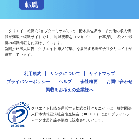
「クリエイト転職 (ジョブターミナル)」は、栃木県佐野市・その他の求人情
報が満載の転職サイトです。 地域密着をコンセプトに、仕事探しに役立つ最
新の転職情報をお届けしています。
新聞折込求人広告「クリエイト 求人特集」を展開する株式会社クリエイトが
運営しています。
利用規約
リンクについて
サイトマップ
プライバシーポリシー
ヘルプ
会社概要
お問い合わせ
掲載をお考えの企業様へ
クリエイト転職を運営する株式会社クリエイトは一般財団法
人日本情報経済社会推進協会（JIPDEC）によりプライバシー
マーク使用許諾事業者に認定されています。