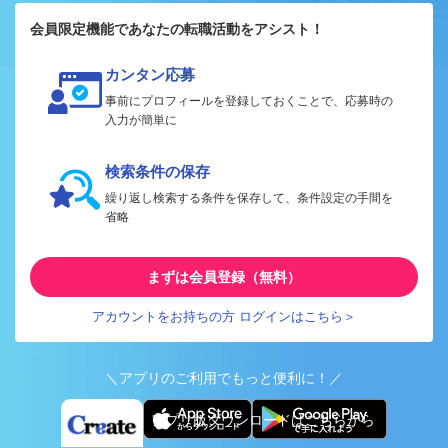
会員限定機能であなたの転職活動をアシスト！
カンタン応募
事前にプロフィールを登録しておくことで、応募時の
入力が簡単に
検索条件の保存
繰り返し検索する条件を保存して、条件設定の手間を
省略
まずは会員登録（無料）
アカウントをお持ちの方 ログインはこちら＞
＼アプリのご利用でもっと便利に！／
アプリ版ダウンロードはこちらから