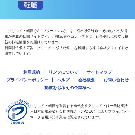
「クリエイト転職 (ジョブターミナル)」は、栃木県佐野市・その他の求人情
報が満載の転職サイトです。 地域密着をコンセプトに、仕事探しに役立つ最
新の転職情報をお届けしています。
新聞折込求人広告「クリエイト 求人特集」を展開する株式会社クリエイトが
運営しています。
利用規約
リンクについて
サイトマップ
プライバシーポリシー
ヘルプ
会社概要
お問い合わせ
掲載をお考えの企業様へ
クリエイト転職を運営する株式会社クリエイトは一般財団法
人日本情報経済社会推進協会（JIPDEC）によりプライバシー
マーク使用許諾事業者に認定されています。